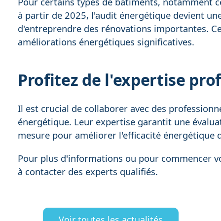
Pour certains types de bâtiments, notamment ceu
à partir de 2025, l'audit énergétique devient un
d'entreprendre des rénovations importantes. Ce
améliorations énergétiques significatives.
Profitez de l'expertise pro
Il est crucial de collaborer avec des professionne
énergétique. Leur expertise garantit une évalu
mesure pour améliorer l'efficacité énergétique 
Pour plus d'informations ou pour commencer vot
à contacter des experts qualifiés.
Voir toutes les actualités