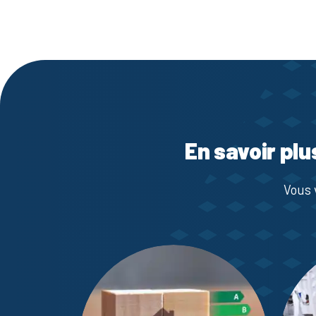
En savoir plu
Vous 