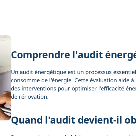
Comprendre l'audit énerg
Un audit énergétique est un processus essenti
consomme de l'énergie. Cette évaluation aide à 
des interventions pour optimiser l'efficacité én
de rénovation.
Quand l'audit devient-il ob