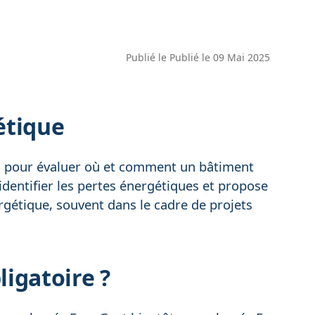
Publié le
Publié le 09 Mai 2025
étique
el pour évaluer où et comment un bâtiment
identifier les pertes énergétiques et propose
ergétique, souvent dans le cadre de projets
ligatoire ?