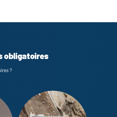
s obligatoires
ires ?