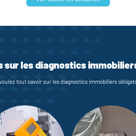
s sur les diagnostics immobilier
voulez tout savoir sur les diagnostics immobiliers obligato