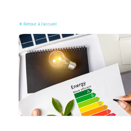
Retour à l'accueil