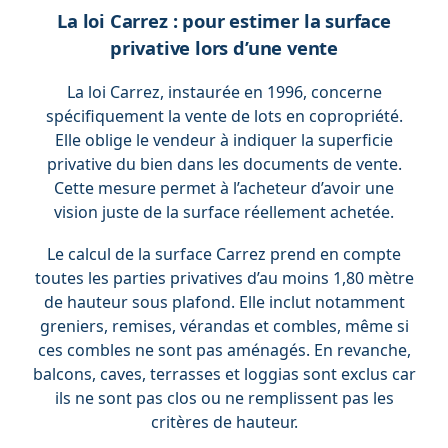
La loi Carrez : pour estimer la surface
privative lors d’une vente
La loi Carrez, instaurée en 1996, concerne
spécifiquement la vente de lots en copropriété.
Elle oblige le vendeur à indiquer la superficie
privative du bien dans les documents de vente.
Cette mesure permet à l’acheteur d’avoir une
vision juste de la surface réellement achetée.
Le calcul de la surface Carrez prend en compte
toutes les parties privatives d’au moins 1,80 mètre
de hauteur sous plafond. Elle inclut notamment
greniers, remises, vérandas et combles, même si
ces combles ne sont pas aménagés. En revanche,
balcons, caves, terrasses et loggias sont exclus car
ils ne sont pas clos ou ne remplissent pas les
critères de hauteur.