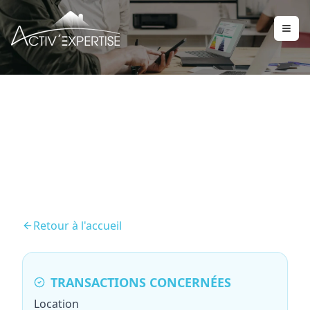
Mesurage Loi Boutin
Retour à l'accueil
TRANSACTIONS CONCERNÉES
Location