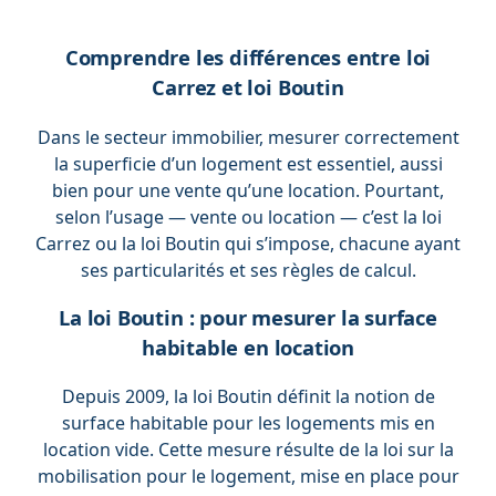
Comprendre les différences entre loi
Carrez et loi Boutin
Dans le secteur immobilier, mesurer correctement
la superficie d’un logement est essentiel, aussi
bien pour une vente qu’une location. Pourtant,
selon l’usage — vente ou location — c’est la loi
Carrez ou la loi Boutin qui s’impose, chacune ayant
ses particularités et ses règles de calcul.
La loi Boutin : pour mesurer la surface
habitable en location
Depuis 2009, la loi Boutin définit la notion de
surface habitable pour les logements mis en
location vide. Cette mesure résulte de la loi sur la
mobilisation pour le logement, mise en place pour