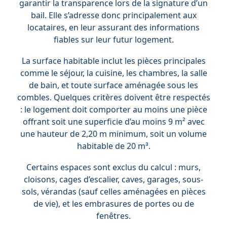
garantir la transparence lors de la signature d’un
bail. Elle s’adresse donc principalement aux
locataires, en leur assurant des informations
fiables sur leur futur logement.
La surface habitable inclut les pièces principales
comme le séjour, la cuisine, les chambres, la salle
de bain, et toute surface aménagée sous les
combles. Quelques critères doivent être respectés
: le logement doit comporter au moins une pièce
offrant soit une superficie d’au moins 9 m² avec
une hauteur de 2,20 m minimum, soit un volume
habitable de 20 m³.
Certains espaces sont exclus du calcul : murs,
cloisons, cages d’escalier, caves, garages, sous-
sols, vérandas (sauf celles aménagées en pièces
de vie), et les embrasures de portes ou de
fenêtres.