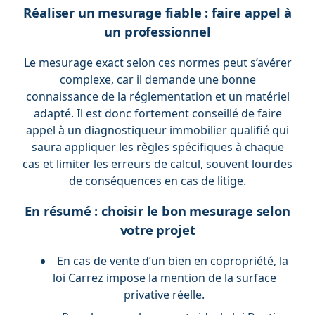
Réaliser un mesurage fiable : faire appel à
un professionnel
Le mesurage exact selon ces normes peut s’avérer
complexe, car il demande une bonne
connaissance de la réglementation et un matériel
adapté. Il est donc fortement conseillé de faire
appel à un diagnostiqueur immobilier qualifié qui
saura appliquer les règles spécifiques à chaque
cas et limiter les erreurs de calcul, souvent lourdes
de conséquences en cas de litige.
En résumé : choisir le bon mesurage selon
votre projet
En cas de vente d’un bien en copropriété, la
loi Carrez impose la mention de la surface
privative réelle.