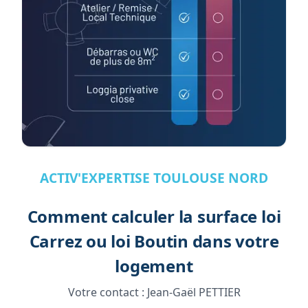
ACTIV'EXPERTISE TOULOUSE NORD
Comment calculer la surface loi
Carrez ou loi Boutin dans votre
logement
Votre contact :
Jean-Gaël PETTIER