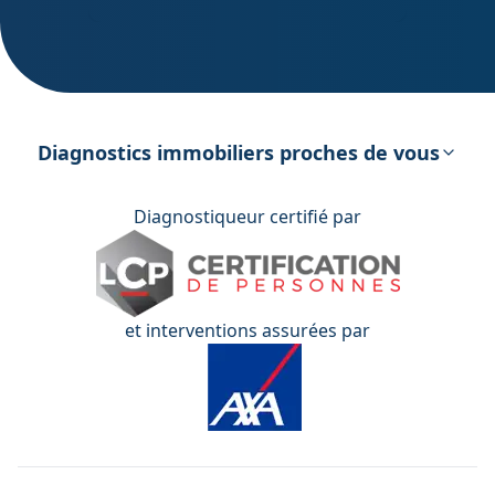
DPE – Diagnostic de Performance
énergétique
Diagnostics immobiliers proches de vous
Diagnostiqueur certifié par
et interventions assurées par