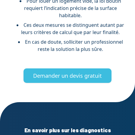
Pour louer un logement vide, la loi Boutin
requiert l’indication précise de la surface
habitable.
Ces deux mesures se distinguent autant par
leurs critères de calcul que par leur finalité.
En cas de doute, solliciter un professionnel
reste la solution la plus sûre.
Demander un devis gratuit
En savoir plus sur les diagnostics