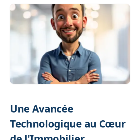
Une Avancée
Technologique au Cœur
de l'Immobilier