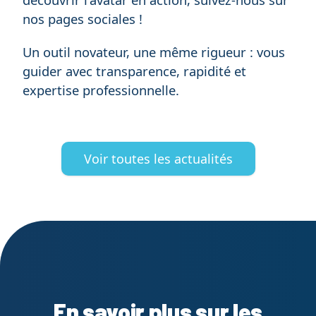
nos pages sociales !
Un outil novateur, une même rigueur : vous
guider avec transparence, rapidité et
expertise professionnelle.
Voir toutes les actualités
En savoir plus sur les