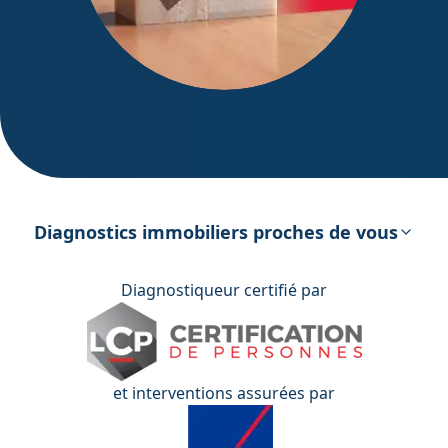
DPE – Diagnostic de Performance
énergétique
Diagnostics immobiliers proches de vous
Diagnostiqueur certifié par
et interventions assurées par