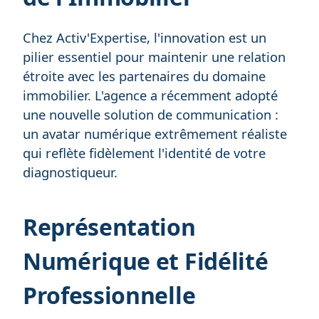
Chez Activ'Expertise, l'innovation est un
pilier essentiel pour maintenir une relation
étroite avec les partenaires du domaine
immobilier. L'agence a récemment adopté
une nouvelle solution de communication :
un avatar numérique extrêmement réaliste
qui reflète fidèlement l'identité de votre
diagnostiqueur.
Représentation
Numérique et Fidélité
Professionnelle