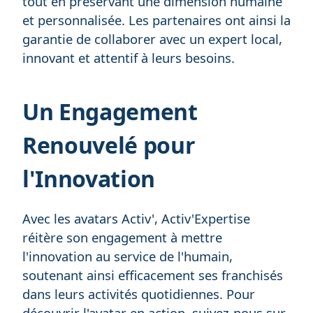
tout en préservant une dimension humaine
et personnalisée. Les partenaires ont ainsi la
garantie de collaborer avec un expert local,
innovant et attentif à leurs besoins.
Un Engagement
Renouvelé pour
l'Innovation
Avec les avatars Activ', Activ'Expertise
réitère son engagement à mettre
l'innovation au service de l'humain,
soutenant ainsi efficacement ses franchisés
dans leurs activités quotidiennes. Pour
découvrir l'avatar en action, suivez-nous sur