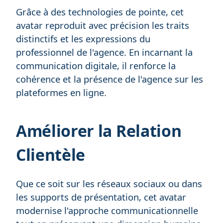
Grâce à des technologies de pointe, cet
avatar reproduit avec précision les traits
distinctifs et les expressions du
professionnel de l'agence. En incarnant la
communication digitale, il renforce la
cohérence et la présence de l'agence sur les
plateformes en ligne.
Améliorer la Relation
Clientèle
Que ce soit sur les réseaux sociaux ou dans
les supports de présentation, cet avatar
modernise l'approche communicationnelle