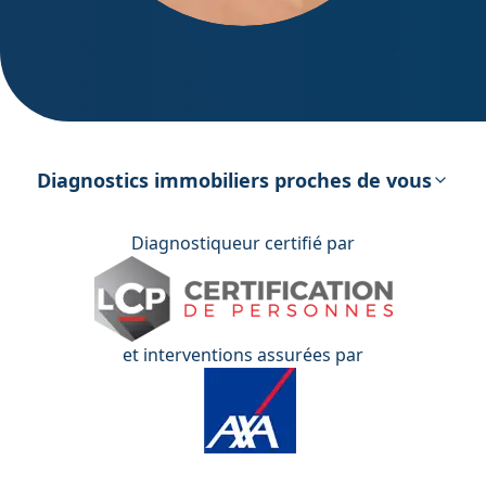
DPE – Diagnostic de Performance
énergétique
Diagnostics immobiliers proches de vous
Diagnostiqueur certifié par
et interventions assurées par