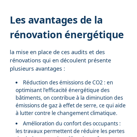
Les avantages de la
rénovation énergétique
la mise en place de ces audits et des
rénovations qui en découlent présente
plusieurs avantages :
Réduction des émissions de CO2 : en
optimisant l'efficacité énergétique des
bâtiments, on contribue à la diminution des
émissions de gaz à effet de serre, ce qui aide
à lutter contre le changement climatique.
Amélioration du confort des occupants :
les travaux permettent de réduire les pertes