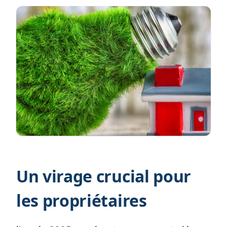
Un virage crucial pour
les propriétaires