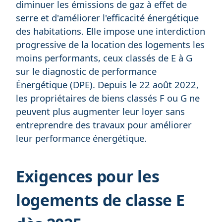
diminuer les émissions de gaz à effet de
serre et d'améliorer l'efficacité énergétique
des habitations. Elle impose une interdiction
progressive de la location des logements les
moins performants, ceux classés de E à G
sur le diagnostic de performance
Énergétique (DPE). Depuis le 22 août 2022,
les propriétaires de biens classés F ou G ne
peuvent plus augmenter leur loyer sans
entreprendre des travaux pour améliorer
leur performance énergétique.
Exigences pour les
logements de classe E