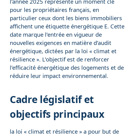
l'année 2025 représente un moment clé
pour les propriétaires français, en
particulier ceux dont les biens immobiliers
affichent une étiquette énergétique E. Cette
date marque l'entrée en vigueur de
nouvelles exigences en matière d'audit
énergétique, dictées par la loi « climat et
résilience ». L'objectif est de renforcer
l'efficacité énergétique des logements et de
réduire leur impact environnemental.
Cadre législatif et
objectifs principaux
la loi « climat et résilience » a pour but de