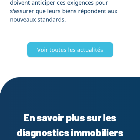
doivent anticiper ces exigences pour
s'assurer que leurs biens répondent aux
nouveaux standards.
Voir toutes les actualités
En savoir plus sur les
diagnostics immobiliers