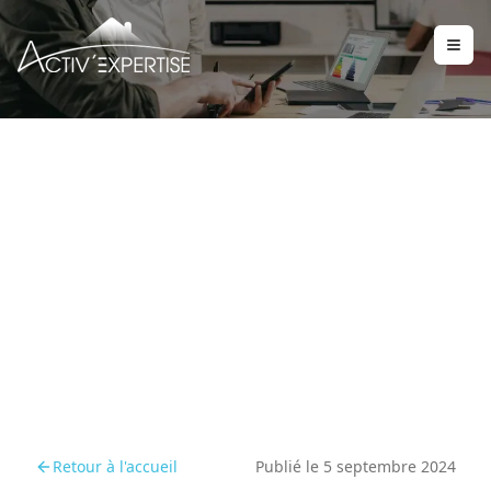
Les bénéfices de la
rénovation énergétique
avant 2025
Retour à l'accueil
Publié le
5 septembre 2024