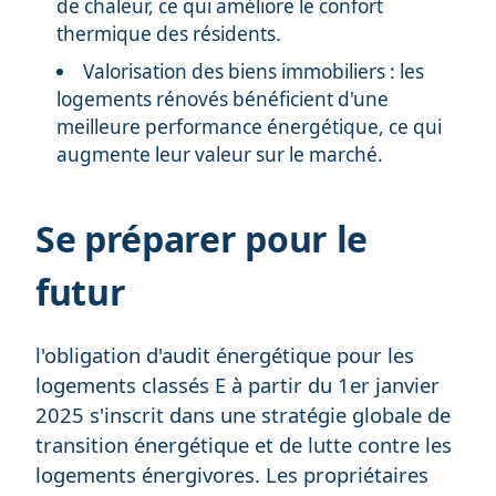
de chaleur, ce qui améliore le confort
thermique des résidents.
Valorisation des biens immobiliers : les
logements rénovés bénéficient d'une
meilleure performance énergétique, ce qui
augmente leur valeur sur le marché.
Se préparer pour le
futur
l'obligation d'audit énergétique pour les
logements classés E à partir du 1er janvier
2025 s'inscrit dans une stratégie globale de
transition énergétique et de lutte contre les
logements énergivores. Les propriétaires